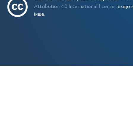
Attribution 4.0 International license
, якщо 
інше.