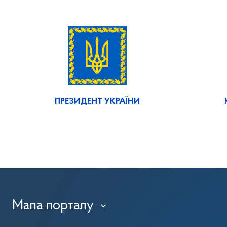
ПРЕЗИДЕНТ УКРАЇНИ
Мапа порталу
›