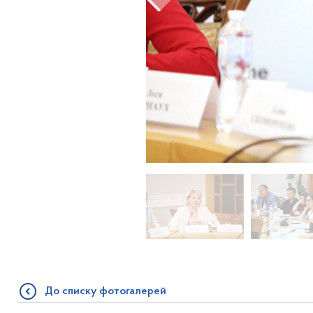
До списку фотогалерей