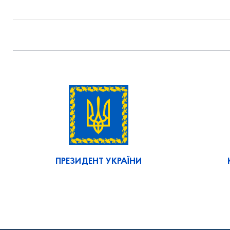
ПРЕЗИДЕНТ УКРАЇНИ