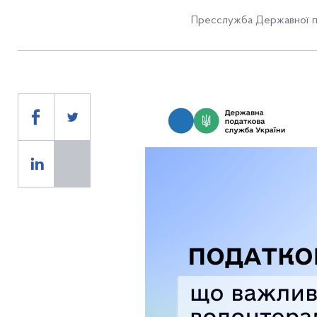
Пресслужба Державної п