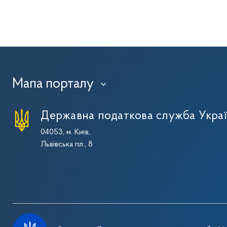
Мапа порталу
›
Державна податкова служба Укра
04053, м. Київ,
Львівська пл., 8