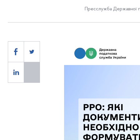
Пресслужба Державної п