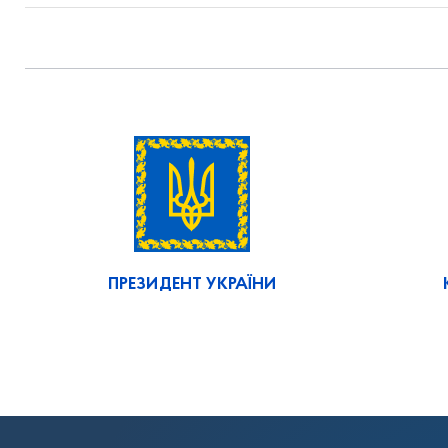
ПРЕЗИДЕНТ УКРАЇНИ