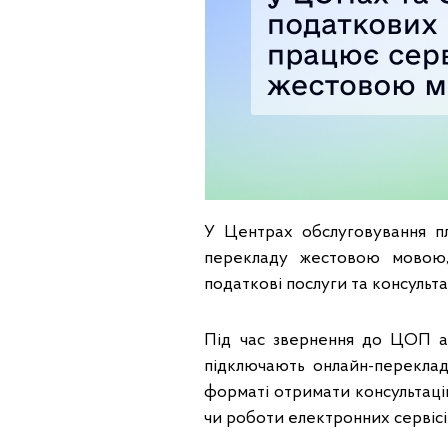
У Центрах обслуговування пл
перекладу жестовою мовою
податкові послуги та консультац
Під час звернення до ЦОП а
підключають онлайн-переклад
форматі отримати консультацію
чи роботи електронних сервісі