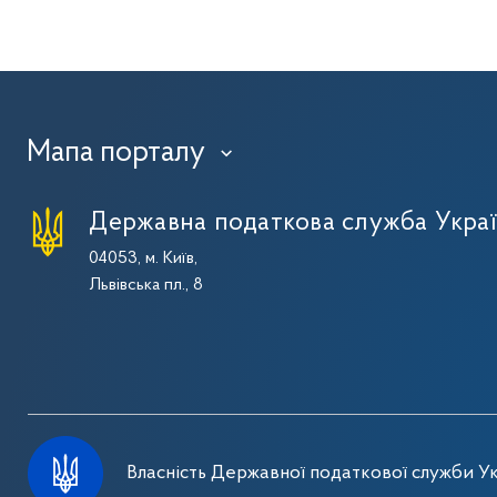
Мапа порталу
›
Державна податкова служба Укра
04053, м. Київ,
Львівська пл., 8
Власність Державної податкової служби Ук