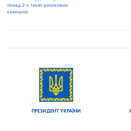
понад 2-х тисяч ризикових
компаній
ПРЕЗИДЕНТ УКРАЇНИ