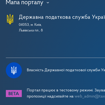
Мапа порталу
›
Державна податкова служба Укра
04053, м. Київ,
Львівська пл., 8
Власність Державної податкової служби Ук
Портал працює в тестовому режимі. Заув
пропозиції надсилайте на
web_admin@tax.