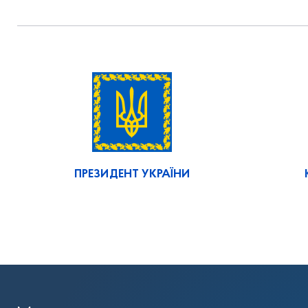
ПРЕЗИДЕНТ УКРАЇНИ