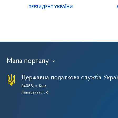
ПРЕЗИДЕНТ УКРАЇНИ
Мапа порталу
›
Державна податкова служба Укра
04053, м. Київ,
Львівська пл., 8