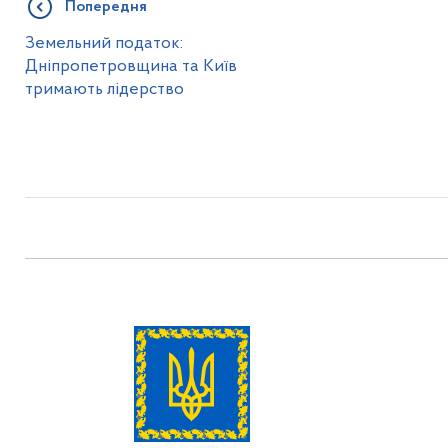
Попередня
Земельний податок:
Дніпропетровщина та Київ
тримають лідерство