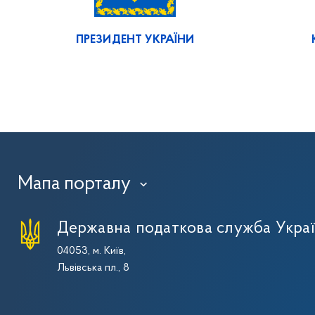
ПРЕЗИДЕНТ УКРАЇНИ
Мапа порталу
›
Державна податкова служба Укра
04053, м. Київ,
Львівська пл., 8