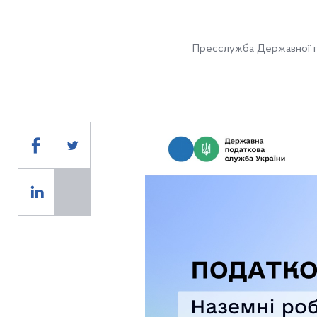
Пресслужба Державної п