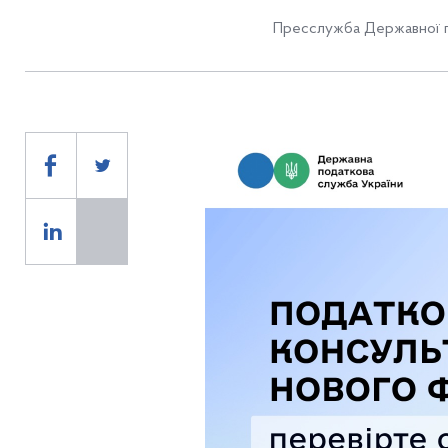
Пресслужба Державної п