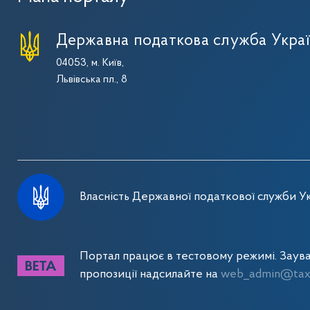
Державна податкова служба Укра
04053, м. Київ,
Львівська пл., 8
Власність Державної податкової служби Ук
Портал працює в тестовому режимі. Заув
пропозиції надсилайте на
web_admin@tax.