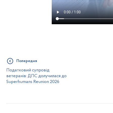
Попередня
Податковий супровід
ветеранів: ДПС долучилася до
Superhumans Reunion 2026