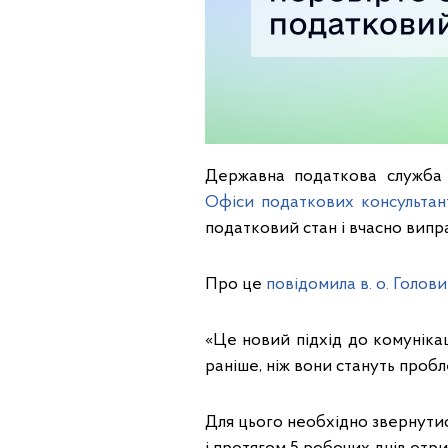
Державна податкова служба 
Офіси податкових консультан
податковий стан і вчасно випр
Про це
повідомила в. о. Голо
«Це новий підхід до комуніка
раніше, ніж вони стануть пробл
Для цього необхідно звернутис