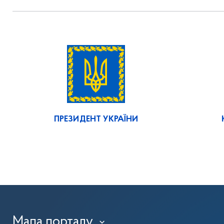
ПРЕЗИДЕНТ УКРАЇНИ
Мапа порталу
›