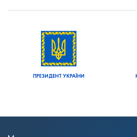
ПРЕЗИДЕНТ УКРАЇНИ