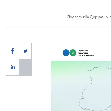
Пресслужба Державної п