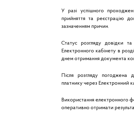
У разі успішного проходжен
прийняття та реєстрацію до
зазначенням причин.
Статус розгляду довідки та
Електронного кабінету в розді
днем отримання документа к
Після розгляду погоджена 
платнику через Електронний ка
Використання електронного фо
оперативно отримати результа