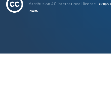
Attribution 4.0 International license
, якщо 
інше.