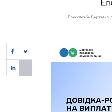
Ел
Пресслужба Державної п