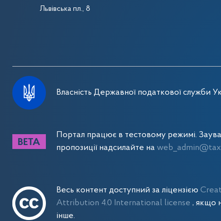
Львівська пл., 8
Власність Державної податкової служби Ук
Портал працює в тестовому режимі. Заув
пропозиції надсилайте на
web_admin@tax.
Весь контент доступний за ліцензією
Crea
Attribution 4.0 International license
, якщо 
інше.