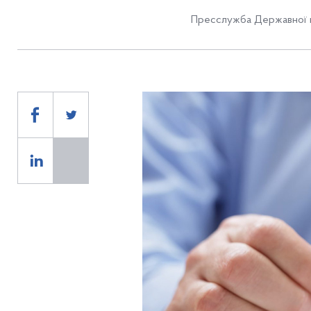
Пресслужба Державної п