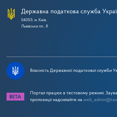
Державна податкова служба Укра
04053, м. Київ,
Львівська пл., 8
Власність Державної податкової служби Ук
Портал працює в тестовому режимі. Заув
пропозиції надсилайте на
web_admin@tax.