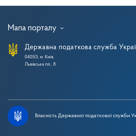
Мапа порталу
›
Державна податкова служба Укра
04053, м. Київ,
Львівська пл., 8
Власність Державної податкової служби Ук