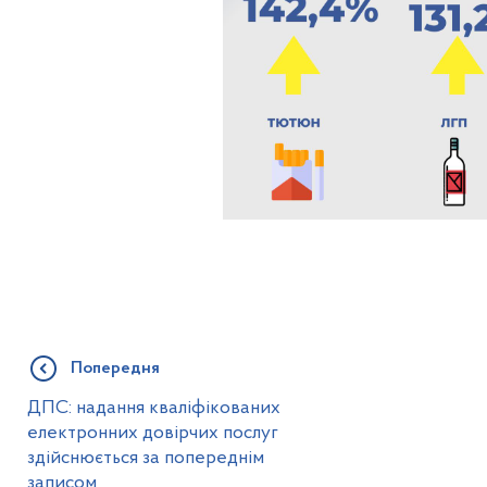
Попередня
ДПС: надання кваліфікованих
електронних довірчих послуг
здійснюється за попереднім
записом