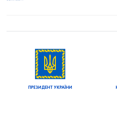
ПРЕЗИДЕНТ УКРАЇНИ