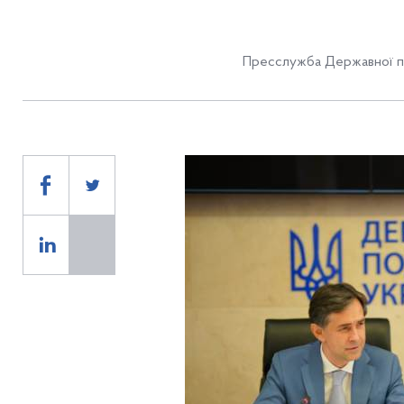
Пресслужба Державної п