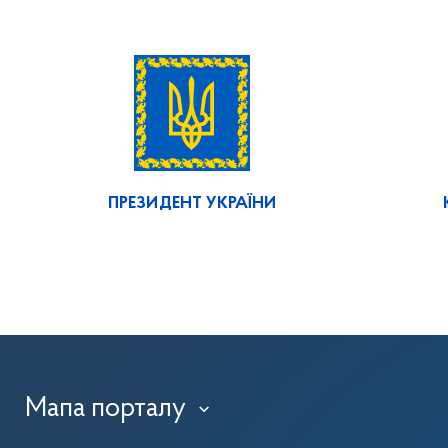
ПРЕЗИДЕНТ УКРАЇНИ
Мапа порталу
›