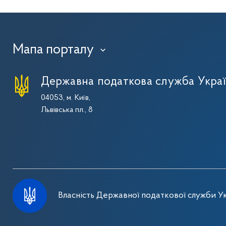
Мапа порталу
›
Державна податкова служба Укра
04053, м. Київ,
Львівська пл., 8
Власність Державної податкової служби Ук