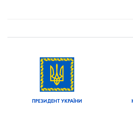
ПРЕЗИДЕНТ УКРАЇНИ