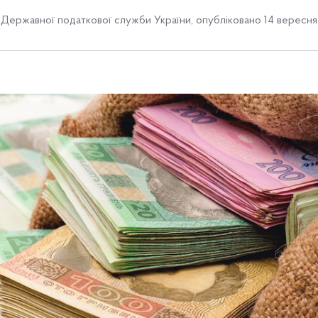
Державної податкової служби України
,
опубліковано 14 вересня