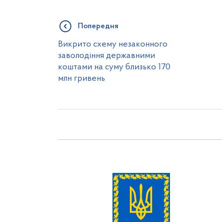
Попередня
Викрито схему незаконного
заволодіння державними
коштами на суму близько 170
млн гривень