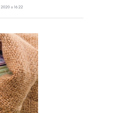
 2020 о 16:22