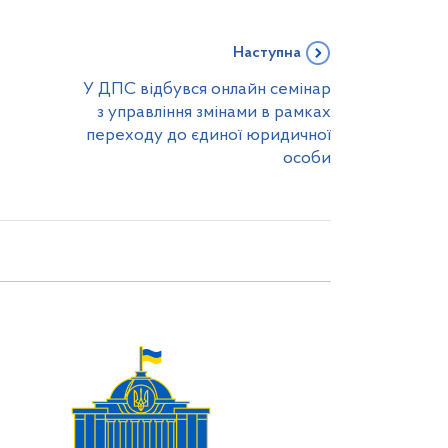
Наступна
У ДПС відбувся онлайн семінар
з управління змінами в рамках
переходу до єдиної юридичної
особи