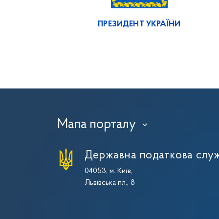
ПРЕЗИДЕНТ УКРАЇНИ
Мапа порталу
›
Державна податкова служ
04053, м. Київ,
Львівська пл., 8