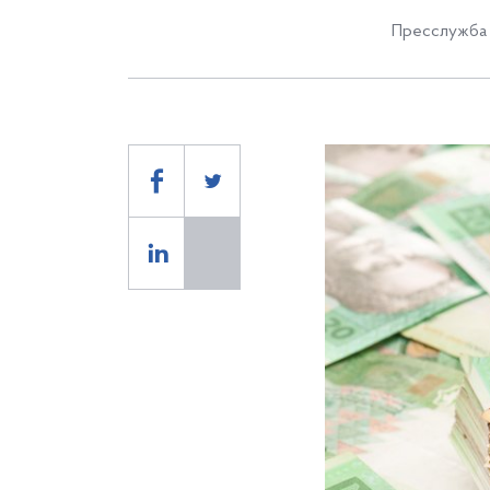
Пресслужба 