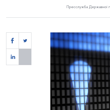
Пресслужба Державної п