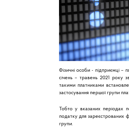
Фізичні особи - підприємці – 
січень – травень 2021 року з
такими платниками встановле
застосування першої групи пла
Тобто у вказаних періодах п
податку для зареєстрованих ф
групи.