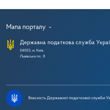
Мапа порталу
›
Державна податкова служба Укра
04053, м. Київ,
Львівська пл., 8
Власність Державної податкової служби Ук