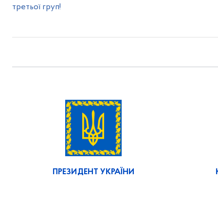
третьої груп!
ПРЕЗИДЕНТ УКРАЇНИ