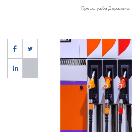
Пресслужба Державної п