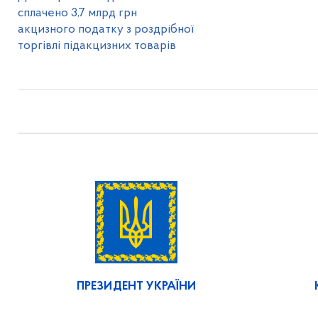
сплачено 3,7 млрд грн
акцизного податку з роздрібної
торгівлі підакцизних товарів
ПРЕЗИДЕНТ УКРАЇНИ