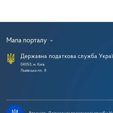
Мапа порталу
›
Державна податкова служба Укра
04053, м. Київ,
Львівська пл., 8