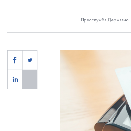
Пресслужба Державної 