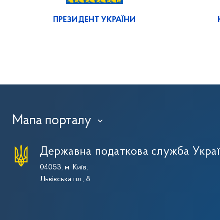
ПРЕЗИДЕНТ УКРАЇНИ
Мапа порталу
›
Державна податкова служба Укра
04053, м. Київ,
Львівська пл., 8