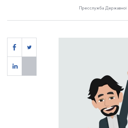
Пресслужба Державної 