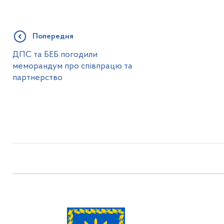
Попередня
ДПС та БЕБ погодили
меморандум про співпрацю та
партнерство