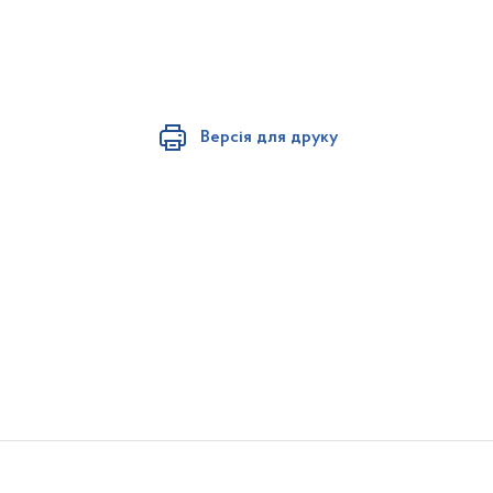
Версія для друку