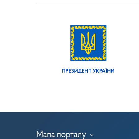
ПРЕЗИДЕНТ УКРАЇНИ
Мапа порталу
›