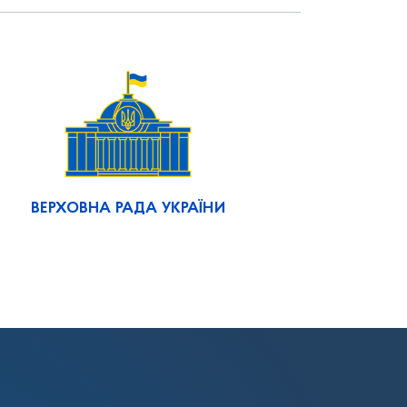
ВЕРХОВНА РАДА УКРАЇНИ