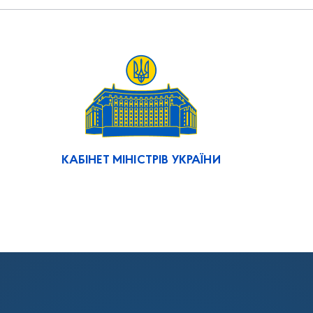
КАБІНЕТ МІНІСТРІВ УКРАЇНИ