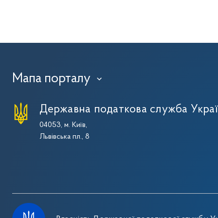
Мапа порталу
›
Державна податкова служба Укра
04053, м. Київ,
Львівська пл., 8