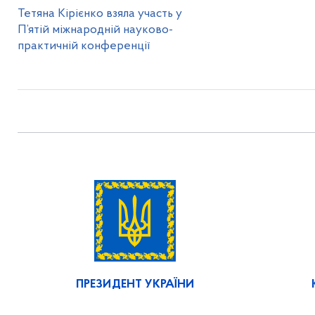
Тетяна Кірієнко взяла участь у
П’ятій міжнародній науково-
практичній конференції
ПРЕЗИДЕНТ УКРАЇНИ