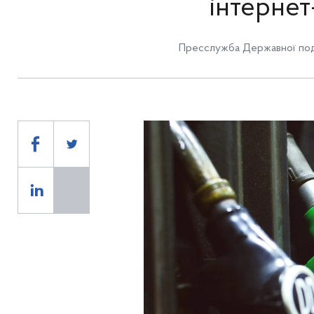
інтернет
Пресслужба Державної под