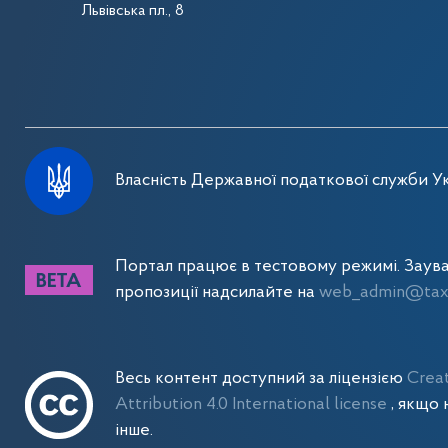
Львівська пл., 8
Власність Державної податкової служби Ук
Портал працює в тестовому режимі. Заув
пропозиції надсилайте на
web_admin@tax.
Весь контент доступний за ліцензією
Crea
Attribution 4.0 International license
, якщо 
інше.