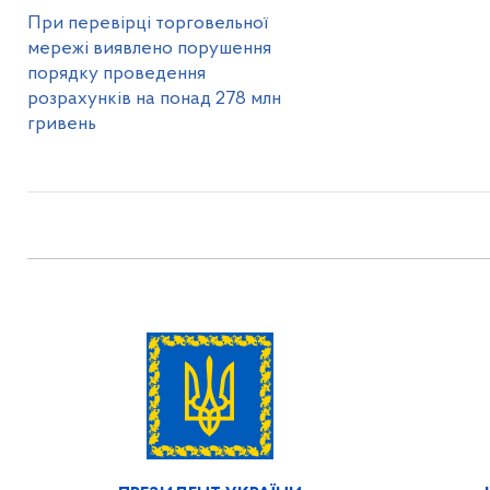
При перевірці торговельної
мережі виявлено порушення
порядку проведення
розрахунків на понад 278 млн
гривень