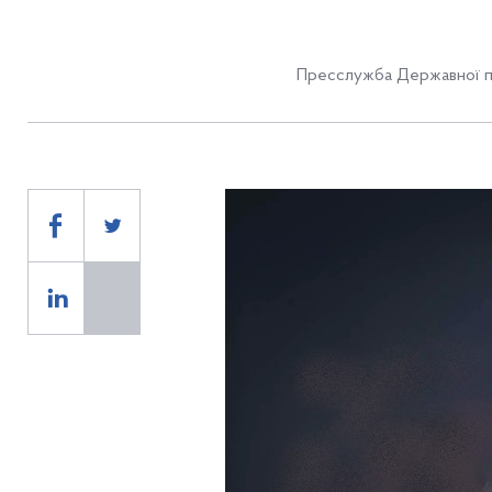
Пресслужба Державної п