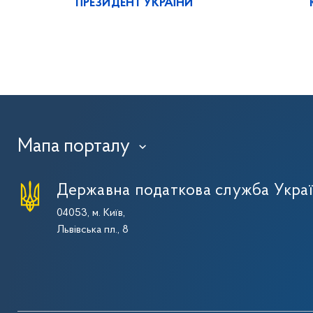
ПРЕЗИДЕНТ УКРАЇНИ
Мапа порталу
›
Державна податкова служба Укра
04053, м. Київ,
Львівська пл., 8