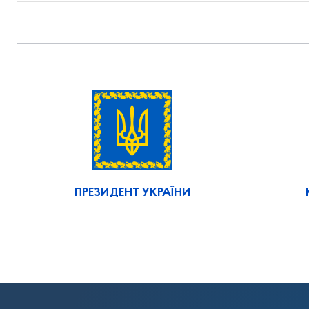
ПРЕЗИДЕНТ УКРАЇНИ