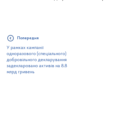
Попередня
У рамках кампанії
одноразового (спеціального)
добровільного декларування
задекларовано активів на 8,8
млрд гривень