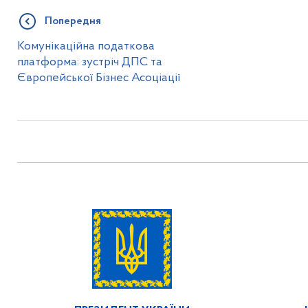
Попередня
Комунікаційна податкова
платформа: зустріч ДПС та
Європейської Бізнес Асоціації