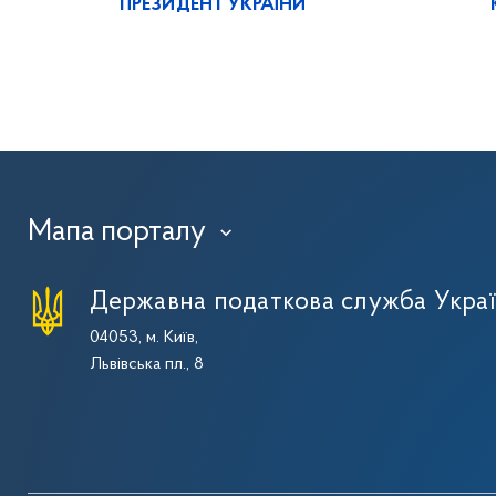
ПРЕЗИДЕНТ УКРАЇНИ
Мапа порталу
›
Державна податкова служба Укра
04053, м. Київ,
Львівська пл., 8