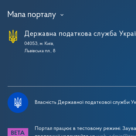
Мапа порталу
›
Державна податкова служба Укра
04053, м. Київ,
Львівська пл., 8
Власність Державної податкової служби Ук
Портал працює в тестовому режимі. Заув