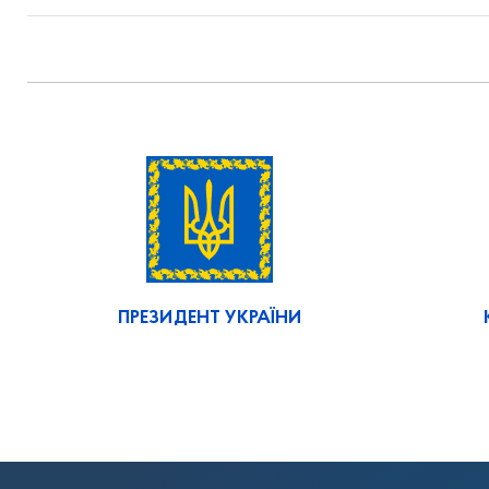
ПРЕЗИДЕНТ УКРАЇНИ