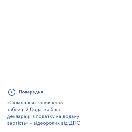
Попередня
«Складання і заповнення
таблиці 2 Додатка 5 до
декларації з податку на додану
вартість» – відеоролик від ДПС