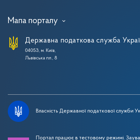
Мапа порталу
›
Державна податкова служба Укра
04053, м. Київ,
Львівська пл., 8
Власність Державної податкової служби Ук
Портал працює в тестовому режимі. Заув