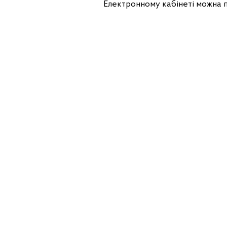
Електронному кабінеті можна 