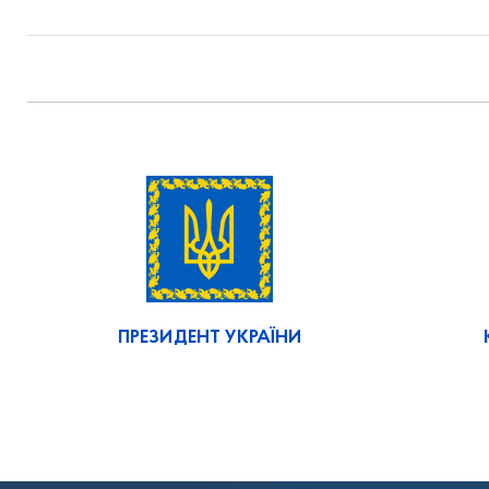
ПРЕЗИДЕНТ УКРАЇНИ