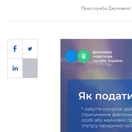
Пресслужба Державної п