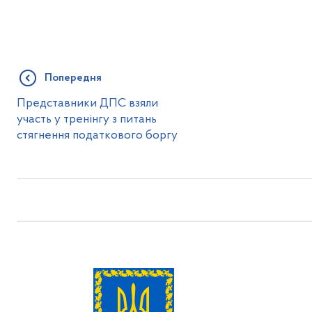
Попередня
Представники ДПС взяли
участь у тренінгу з питань
стягнення податкового боргу