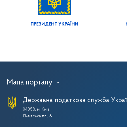
ПРЕЗИДЕНТ УКРАЇНИ
Мапа порталу
›
Державна податкова служба Укра
04053, м. Київ,
Львівська пл., 8