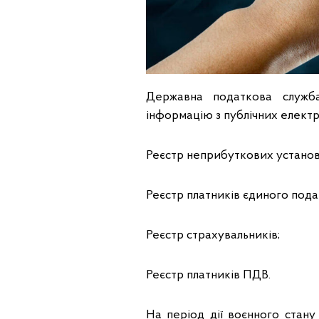
Державна податкова служба
інформацію з публічних електр
Реєстр неприбуткових установ 
Реєстр платників єдиного пода
Реєстр страхувальників;
Реєстр платників ПДВ.
На період дії воєнного стану