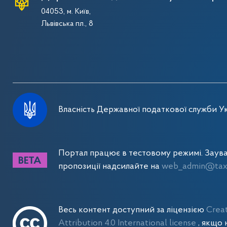
04053, м. Київ,
Львівська пл., 8
Власність Державної податкової служби Ук
Портал працює в тестовому режимі. Заув
пропозиції надсилайте на
web_admin@tax.
Весь контент доступний за ліцензією
Crea
Attribution 4.0 International license
, якщо 