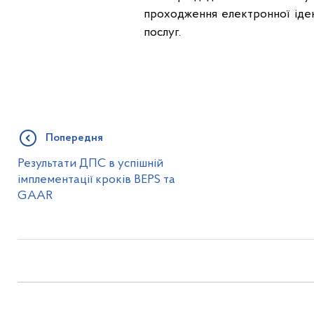
проходження електронної іде
послуг.
Попередня
Результати ДПС в успішній
імплементації кроків BEPS та
GAAR