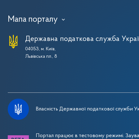
Мапа порталу
›
Державна податкова служба Укра
04053, м. Київ,
Львівська пл., 8
Власність Державної податкової служби Ук
Портал працює в тестовому режимі. Заув