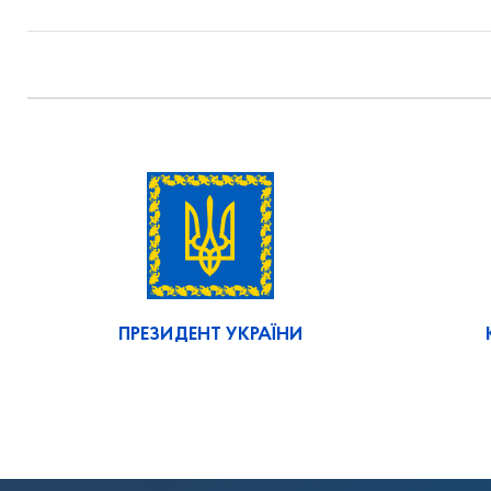
ПРЕЗИДЕНТ УКРАЇНИ