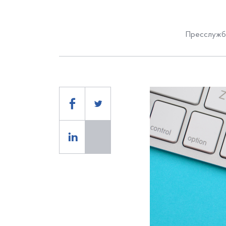
Пресслужба