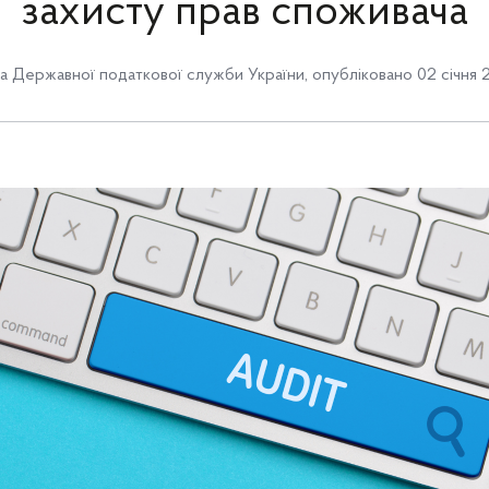
захисту прав споживача
 Державної податкової служби України
,
опубліковано 02 січня 