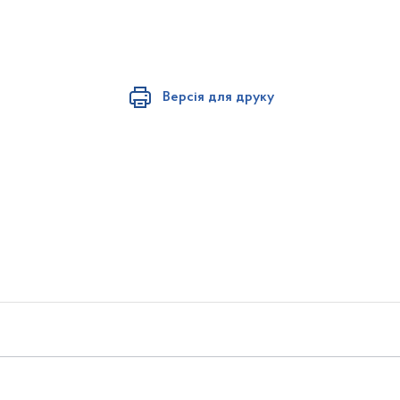
Версія для друку