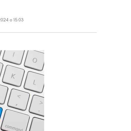
2024 о 15:03