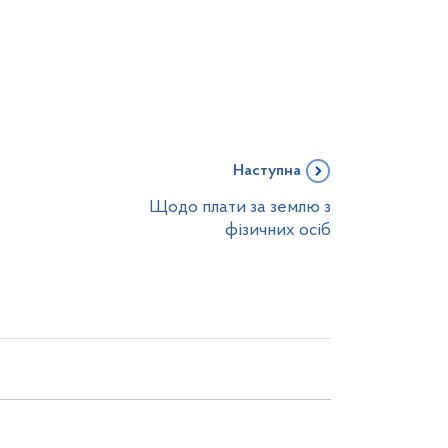
Наступна
Щодо плати за землю з
фізичних осіб