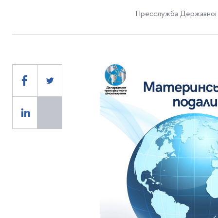
Пресслужба Державної 