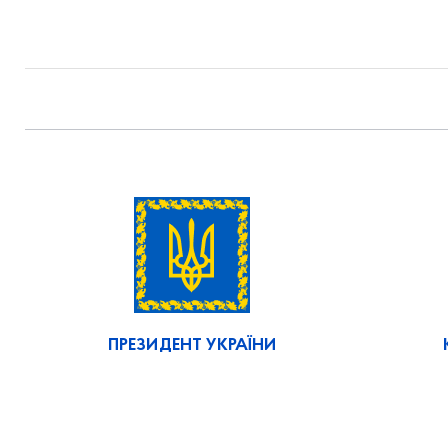
ПРЕЗИДЕНТ УКРАЇНИ