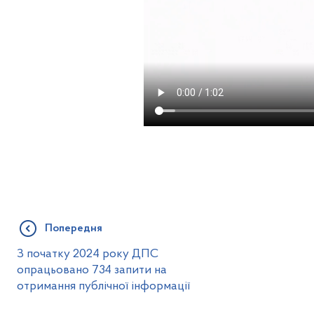
Попередня
З початку 2024 року ДПС
опрацьовано 734 запити на
отримання публічної інформації