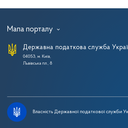
Мапа порталу
›
Державна податкова служба Укра
04053, м. Київ,
Львівська пл., 8
Власність Державної податкової служби Ук