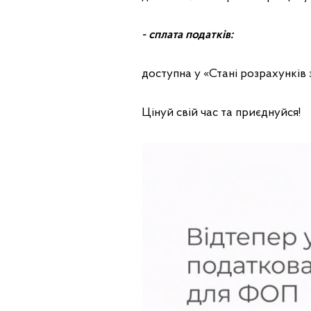
- сплата податків:
доступна у «Стані розрахунків
Цінуй свій час та приєднуйся!