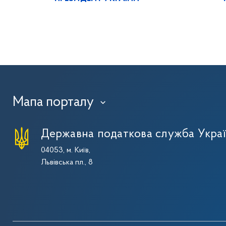
Мапа порталу
›
Державна податкова служба Укра
04053, м. Київ,
Львівська пл., 8