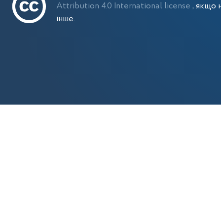
Attribution 4.0 International license
, якщо 
інше.