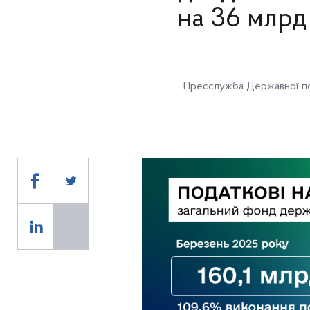
на 36 млрд 
Пресслужба Державної по