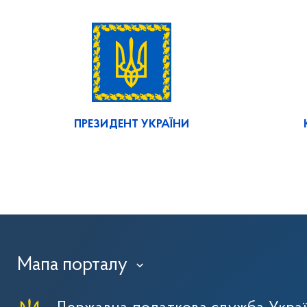
ПРЕЗИДЕНТ УКРАЇНИ
Мапа порталу
›