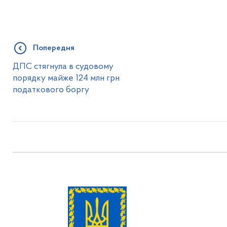
Попередня
ДПС стягнула в судовому
порядку майже 124 млн грн
податкового боргу