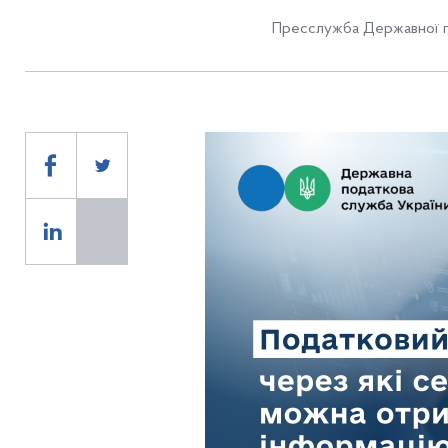
Пресслужба Державної п