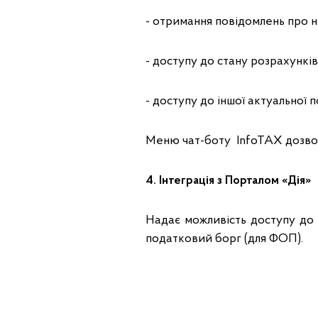
- отримання повідомлень про 
- доступу до стану розрахункі
- доступу до іншої актуальної 
Меню чат-боту InfoTAX дозвол
4. Інтеграція з Порталом «Дія»
Надає можливість доступу до 
податковий борг (для ФОП).