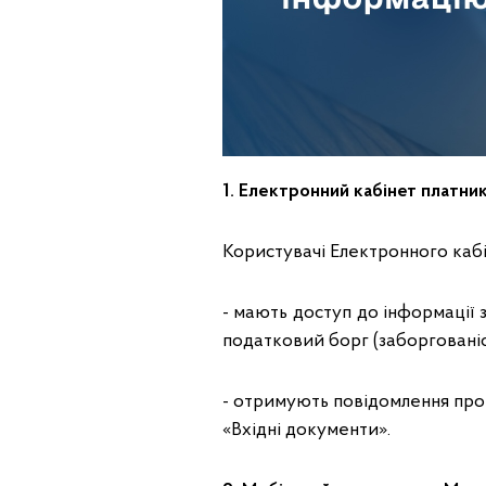
1. Електронний кабінет платник
Користувачі Електронного кабі
- мають доступ до інформації зі
податковий борг (заборгованіс
- отримують повідомлення про
«Вхідні документи».