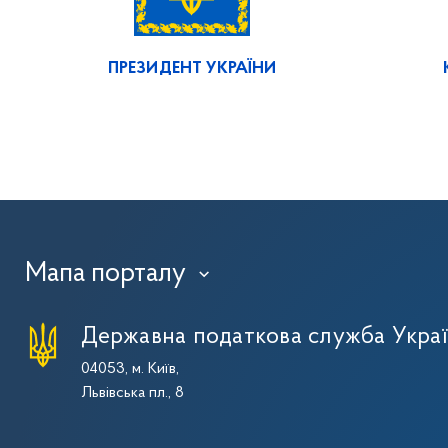
ПРЕЗИДЕНТ УКРАЇНИ
Мапа порталу
›
Державна податкова служба Укра
04053, м. Київ,
Львівська пл., 8