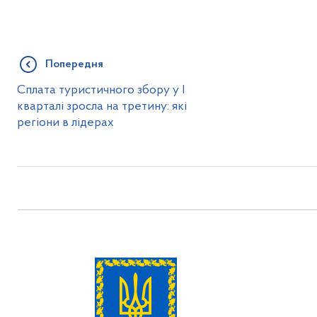
Попередня
Сплата туристичного збору у І
кварталі зросла на третину: які
регіони в лідерах