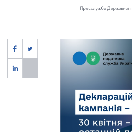
Пресслужба Державної п