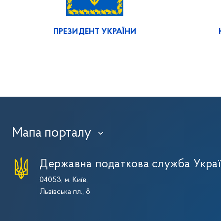
ПРЕЗИДЕНТ УКРАЇНИ
Мапа порталу
›
Державна податкова служба Укра
04053, м. Київ,
Львівська пл., 8