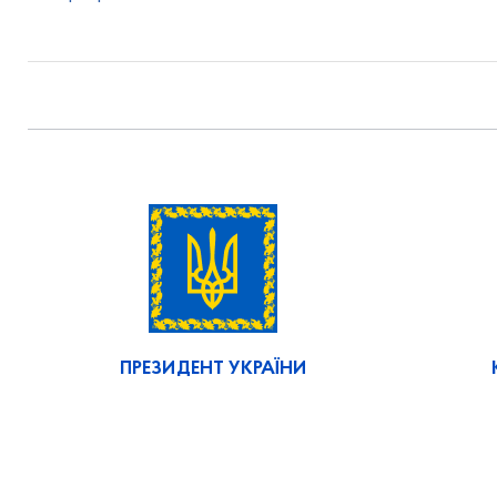
ПРЕЗИДЕНТ УКРАЇНИ