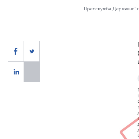
Пресслужба Державної п