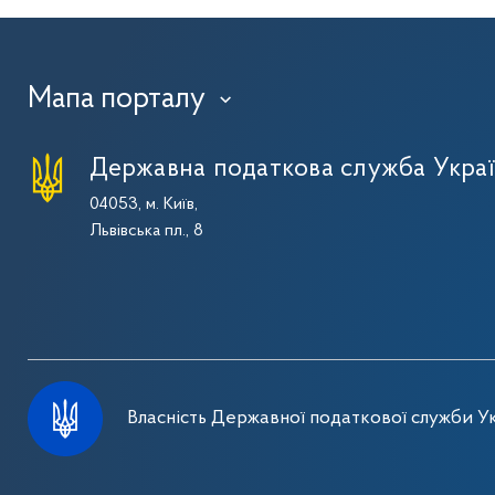
Мапа порталу
›
Державна податкова служба Укра
04053, м. Київ,
Львівська пл., 8
Власність Державної податкової служби Ук