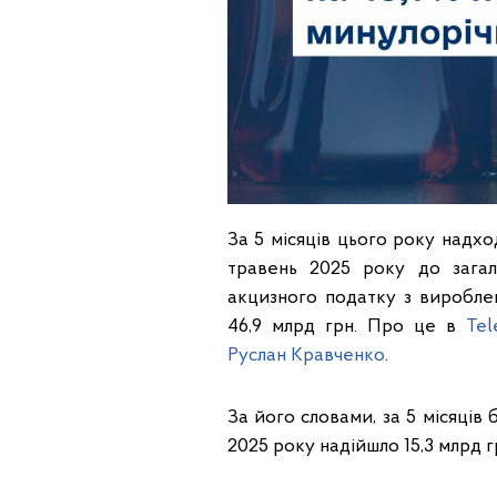
За 5 місяців цього року надхо
травень 2025 року до зага
акцизного податку з вироблен
46,9 млрд грн. Про це в
Tel
Руслан Кравченко
.
За його словами, за 5 місяців 
2025 року надійшло 15,3 млрд 