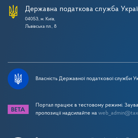
Державна податкова служба Укра
04053, м. Київ,
Львівська пл., 8
Власність Державної податкової служби Ук
Портал працює в тестовому режимі. Заув
пропозиції надсилайте на
web_admin@tax.