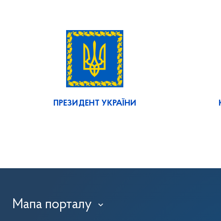
ПРЕЗИДЕНТ УКРАЇНИ
Мапа порталу
›