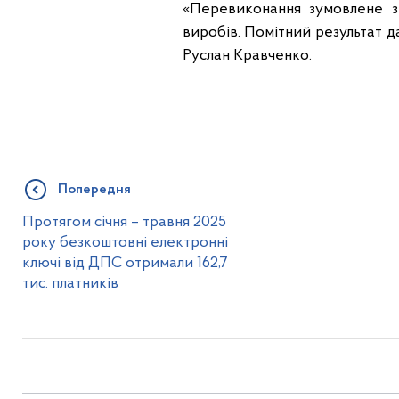
«Перевиконання зумовлене з
виробів. Помітний результат д
Руслан Кравченко.
Попередня
Протягом січня – травня 2025
року безкоштовні електронні
ключі від ДПС отримали 162,7
тис. платників