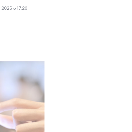
 2025 о 17:20