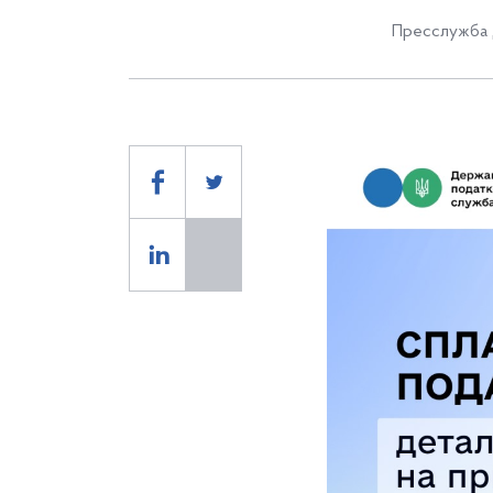
Пресслужба 