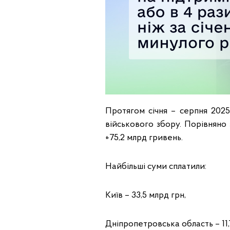
Протягом січня – серпня 2025
військового збору. Порівняно
+75,2 млрд гривень.
Найбільші суми сплатили:
Київ – 33,5 млрд грн,
Дніпропетровська область – 11,