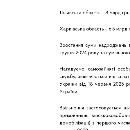
Львівська область – 8 млрд грн
Харківська область – 6,5 млрд 
Зростання суми надходжень 
грудня 2024 року та сумлінною
Нагадуємо, самозайняті особи
службу, звільняються від спл
України від 18 червня 2025 
України.
Звільнення застосовується а
призовників, військовозобов’
демобілізації) з першого числ