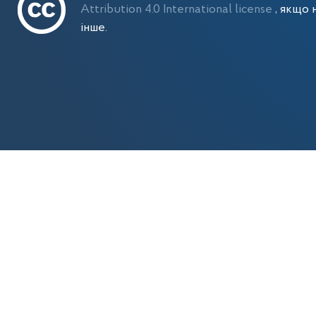
Attribution 4.0 International license
, якщо 
інше.