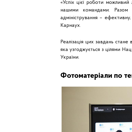
«Успіх цієї роботи можливий 
нашими командами. Разом 
адміністрування – ефективну,
Карнаух.
Реалізація цих завдань стане
яка узгоджується з цілями Нац
України.
Фотоматеріали по те