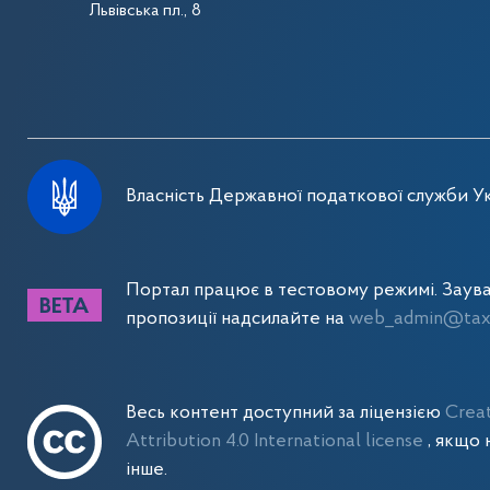
Львівська пл., 8
Власність Державної податкової служби Ук
Портал працює в тестовому режимі. Заув
пропозиції надсилайте на
web_admin@tax.
Весь контент доступний за ліцензією
Crea
Attribution 4.0 International license
, якщо 
інше.