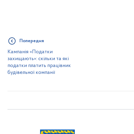
Попередня
Кампанія «Податки
захищають»: скільки та які
податки платить працівник
будівельної компанії