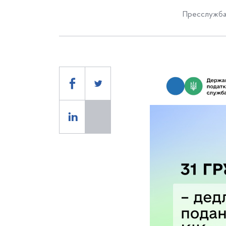
Пресслужба 