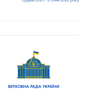
грудня 2025 - 2 січня 2026 року
ВЕРХОВНА РАДА УКРАЇНИ