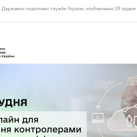
Державної податкової служби України
,
опубліковано 29 грудня 