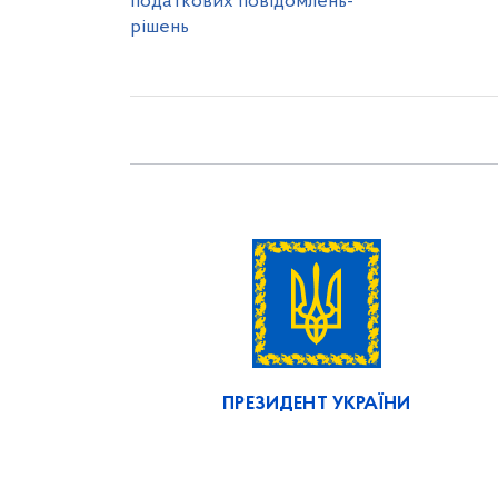
податкових повідомлень-
рішень
ПРЕЗИДЕНТ УКРАЇНИ