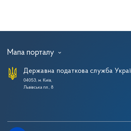
Мапа порталу
›
Державна податкова служба Укра
04053, м. Київ,
Львівська пл., 8