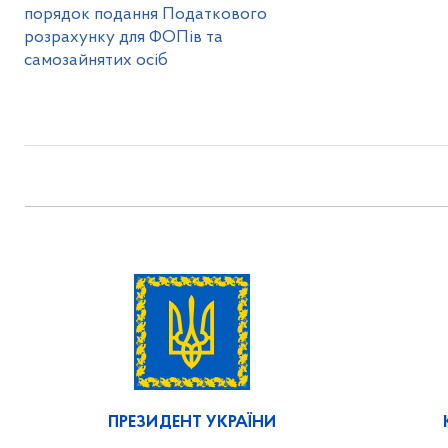
порядок подання Податкового
розрахунку для ФОПів та
самозайнятих осіб
ПРЕЗИДЕНТ УКРАЇНИ