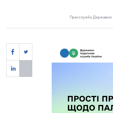
Пресслужба Державної 