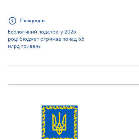
Попередня
Екологічний податок: у 2025
році бюджет отримав понад 5,6
млрд гривень