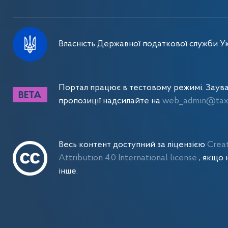
Власність Державної податкової служби Ук
Портал працює в тестовому режимі. Заув
пропозиції надсилайте на
web_admin@tax.
Весь контент доступний за ліцензією
Crea
Attribution 4.0 International license
, якщо 
інше.