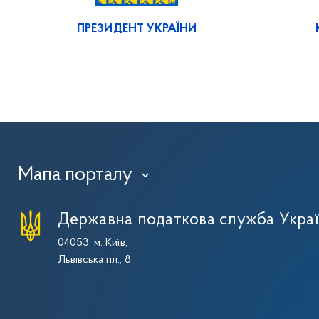
ПРЕЗИДЕНТ УКРАЇНИ
Мапа порталу
›
Державна податкова служба Укра
04053, м. Київ,
Львівська пл., 8