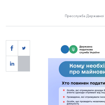
Пресслужба Державної 