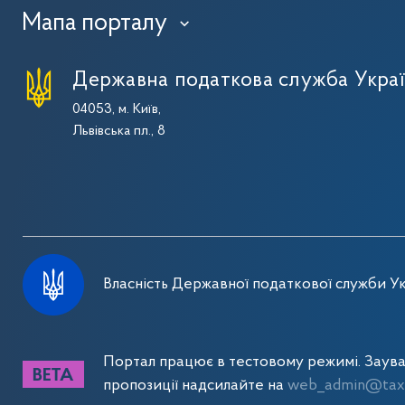
Мапа порталу
›
Державна податкова служба Укра
04053, м. Київ,
Львівська пл., 8
Власність Державної податкової служби Ук
Портал працює в тестовому режимі. Заув
пропозиції надсилайте на
web_admin@tax.