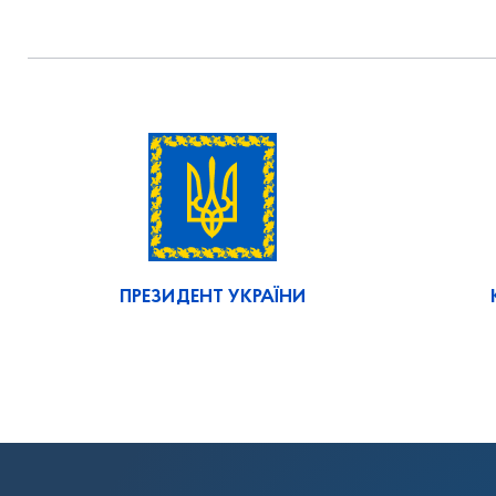
ПРЕЗИДЕНТ УКРАЇНИ